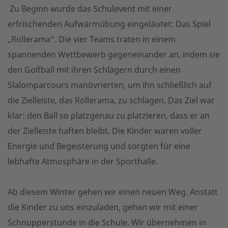
Zu Beginn wurde das Schulevent mit einer
erfrischenden Aufwärmübung eingeläutet: Das Spiel
„Rollerama“. Die vier Teams traten in einem
spannenden Wettbewerb gegeneinander an, indem sie
den Golfball mit ihren Schlägern durch einen
Slalomparcours manövrierten, um ihn schließlich auf
die Zielleiste, das Rollerama, zu schlagen. Das Ziel war
klar: den Ball so platzgenau zu platzieren, dass er an
der Zielleiste haften bleibt. Die Kinder waren voller
Energie und Begeisterung und sorgten für eine
lebhafte Atmosphäre in der Sporthalle.
Ab diesem Winter gehen wir einen neuen Weg. Anstatt
die Kinder zu uns einzuladen, gehen wir mit einer
Schnupperstunde in die Schule. Wir übernehmen in