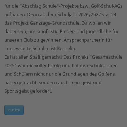
für die "Abschlag Schule"-Projekte bzw. Golf-Schul-AGs
aufbauen. Denn ab dem Schuljahr 2026/2027 startet
das Projekt Ganztags-Grundschule. Da wollen wir
dabei sein, um langfristig Kinder- und Jugendliche für
unseren Club zu gewinnen. Ansprechpartnerin für
interessierte Schulen ist Kornelia.
Es hat allen Spaß gemacht! Das Projekt "Gesamtschule
2025" war ein voller Erfolg und hat den Schülerinnen
und Schülern nicht nur die Grundlagen des Golfens
nähergebracht, sondern auch Teamgeist und
Sportsgeist gefördert.
zurück