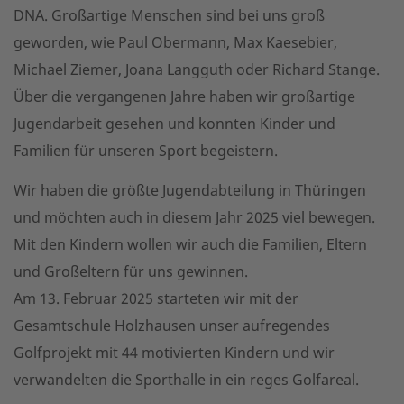
DNA. Großartige Menschen sind bei uns groß
geworden, wie Paul Obermann, Max Kaesebier,
Michael Ziemer, Joana Langguth oder Richard Stange.
Über die vergangenen Jahre haben wir großartige
Jugendarbeit gesehen und konnten Kinder und
Familien für unseren Sport begeistern.
Wir haben die größte Jugendabteilung in Thüringen
und möchten auch in diesem Jahr 2025 viel bewegen.
Mit den Kindern wollen wir auch die Familien, Eltern
und Großeltern für uns gewinnen.
Am 13. Februar 2025 starteten wir mit der
Gesamtschule Holzhausen unser aufregendes
Golfprojekt mit 44 motivierten Kindern und wir
verwandelten die Sporthalle in ein reges Golfareal.