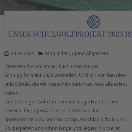
UNSER SCHULGOLFPROJEKT 2025 IS
28.02.2025
Mitglieder Jugend Allgemein
Diese Woche wollen wir Euch unser neues
Schulgolfprojekt 2025 vorstellen. Und wir werden über
jede Schule, die wir besuchen berichten, was alle erlebt
haben.
Der Thüringer Golfclub hat eine lange Tradition im
Bereich der Jugendarbeit. Projekte wie das
Sportgymnasium, Sommercamp, Abschlag Schule und
Co. begleiten uns schon lange und liegen in unserer