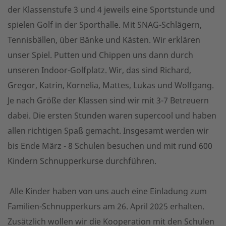
der Klassenstufe 3 und 4 jeweils eine Sportstunde und
spielen Golf in der Sporthalle. Mit SNAG-Schlägern,
Tennisbällen, über Bänke und Kästen. Wir erklären
unser Spiel. Putten und Chippen uns dann durch
unseren Indoor-Golfplatz. Wir, das sind Richard,
Gregor, Katrin, Kornelia, Mattes, Lukas und Wolfgang.
Je nach Größe der Klassen sind wir mit 3-7 Betreuern
dabei. Die ersten Stunden waren supercool und haben
allen richtigen Spaß gemacht. Insgesamt werden wir
bis Ende März - 8 Schulen besuchen und mit rund 600
Kindern Schnupperkurse durchführen.
Alle Kinder haben von uns auch eine Einladung zum
Familien-Schnupperkurs am 26. April 2025 erhalten.
Zusätzlich wollen wir die Kooperation mit den Schulen