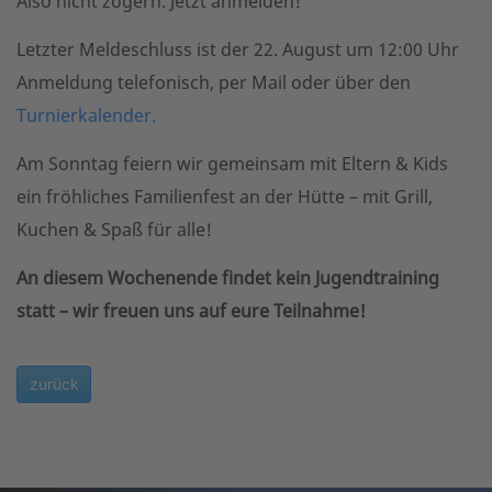
Also nicht zögern. Jetzt anmelden!
Letzter Meldeschluss ist der 22. August um 12:00 Uhr
Anmeldung telefonisch, per Mail oder über den
Turnierkalender.
Am Sonntag feiern wir gemeinsam mit Eltern & Kids
ein fröhliches Familienfest an der Hütte – mit Grill,
Kuchen & Spaß für alle!
An diesem Wochenende findet kein Jugendtraining
statt – wir freuen uns auf eure Teilnahme!
zurück