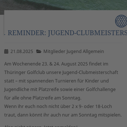
REMINDER: JUGEND-CLUBMEISTERS
21.08.2025
Mitglieder Jugend Allgemein
Am Wochenende 23. & 24. August 2025 findet im
Thüringer Golfclub unsere Jugend-Clubmeisterschaft
statt – mit spannenden Turnieren für Kinder und
Jugendliche mit Platzreife sowie einer Golfchallenge
für alle ohne Platzreife am Sonntag.
Wenn ihr euch noch nicht über 2 x 9- oder 18-Loch
traut, dann könnt ihr auch nur am Sonntag mitspielen.