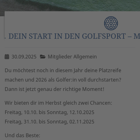
DEIN START IN DEN GOLFSPORT – 
30.09.2025
Mitglieder Allgemein
Du möchtest noch in diesem Jahr deine Platzreife
machen und 2026 als Golfer:in voll durchstarten?
Dann ist jetzt genau der richtige Moment!
Wir bieten dir im Herbst gleich zwei Chancen:
Freitag, 10.10. bis Sonntag, 12.10.2025
Freitag, 31.10. bis Sonntag, 02.11.2025
Und das Beste: