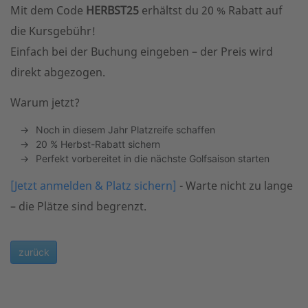
Mit dem Code
HERBST25
erhältst du 20 % Rabatt auf
die Kursgebühr!
Einfach bei der Buchung eingeben – der Preis wird
direkt abgezogen.
Warum jetzt?
Noch in diesem Jahr Platzreife schaffen
20 % Herbst-Rabatt sichern
Perfekt vorbereitet in die nächste Golfsaison starten
[Jetzt anmelden & Platz sichern]
- Warte nicht zu lange
– die Plätze sind begrenzt.
zurück