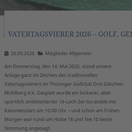
VATERTAGSVIERER 2026 – GOLF, GE
20.05.2026
Mitglieder Allgemein
Am Donnerstag, den 14. Mai 2026, stand unsere
Anlage ganz im Zeichen des traditionellen
Vatertagsvierers im Thüringer Golfclub Drei Gleichen
Mühlberg e.V. Gespielt wurde ein lockerer, aber
sportlich ambitionierter 18-Loch-2er-Scramble mit
Kanonenstart um 10:00 Uhr – und schon am frühen
Morgen war rund um Hütte 18 und Tee 10 beste
Stimmung angesagt.