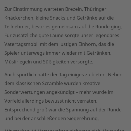
Zur Einstimmung warteten Brezeln, Thüringer
Knäckerchen, kleine Snacks und Getränke auf die
Teilnehmer, bevor es gemeinsam auf die Runde ging.
Für zusätzliche gute Laune sorgte unser legendäres
Vatertagsmobil mit dem lustigen Einhorn, das die
Spieler unterwegs immer wieder mit Getränken,
Müsliriegeln und Süßigkeiten versorgte.
Auch sportlich hatte der Tag einiges zu bieten. Neben
dem klassischen Scramble wurden kreative
Sonderwertungen angekündigt – mehr wurde im
Vorfeld allerdings bewusst nicht verraten.
Entsprechend groß war die Spannung auf der Runde
und bei der anschließenden Siegerehrung.