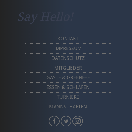
Say Hello!
KONTAKT
IMPRESSUM
DATENSCHUTZ
MITGLIEDER
GÄSTE & GREENFEE
ESSEN & SCHLAFEN
TURNIERE
MANNSCHAFTEN