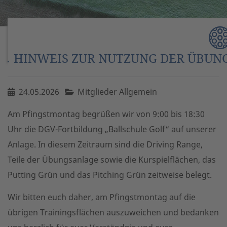
HINWEIS ZUR NUTZUNG DER ÜBU
24.05.2026
Mitglieder Allgemein
Am Pfingstmontag begrüßen wir von 9:00 bis 18:30
Uhr die DGV-Fortbildung „Ballschule Golf“ auf unserer
Anlage. In diesem Zeitraum sind die Driving Range,
Teile der Übungsanlage sowie die Kurspielflächen, das
Putting Grün und das Pitching Grün zeitweise belegt.
Wir bitten euch daher, am Pfingstmontag auf die
übrigen Trainingsflächen auszuweichen und bedanken