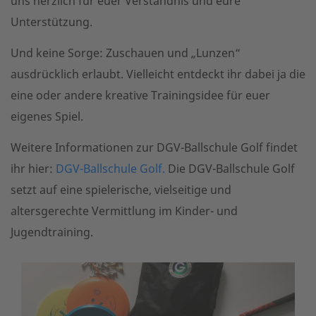
uns herzlich für euer Verständnis und eure
Unterstützung.
Und keine Sorge: Zuschauen und „Lunzen“
ausdrücklich erlaubt. Vielleicht entdeckt ihr dabei ja die
eine oder andere kreative Trainingsidee für euer
eigenes Spiel.
Weitere Informationen zur DGV-Ballschule Golf findet
ihr hier:
DGV-Ballschule Golf.
Die DGV-Ballschule Golf
setzt auf eine spielerische, vielseitige und
altersgerechte Vermittlung im Kinder- und
Jugendtraining.