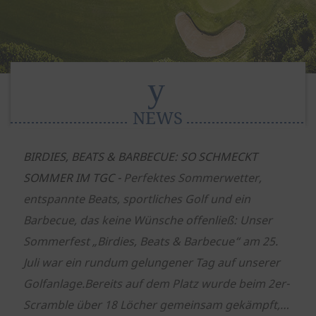
NEWS
BIRDIES, BEATS & BARBECUE: SO SCHMECKT
SOMMER IM TGC -
Perfektes Sommerwetter,
entspannte Beats, sportliches Golf und ein
Barbecue, das keine Wünsche offenließ: Unser
Sommerfest „Birdies, Beats & Barbecue“ am 25.
Juli war ein rundum gelungener Tag auf unserer
Golfanlage.
Bereits auf dem Platz wurde beim 2er-
Scramble über 18 Löcher gemeinsam gekämpft,…