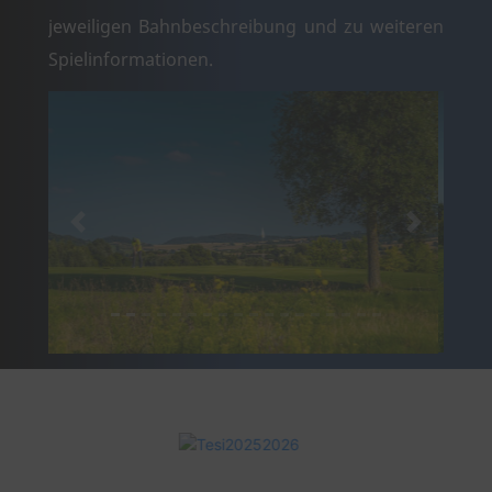
jeweiligen Bahnbeschreibung und zu weiteren
Spielinformationen.
zurück
weiter