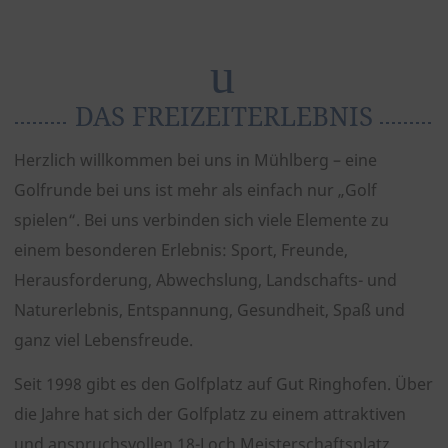
zurück
weiter
DAS FREIZEITERLEBNIS
Herzlich willkommen bei uns in Mühlberg – eine
Golfrunde bei uns ist mehr als einfach nur „Golf
spielen“. Bei uns verbinden sich viele Elemente zu
einem besonderen Erlebnis: Sport, Freunde,
Herausforderung, Abwechslung, Landschafts- und