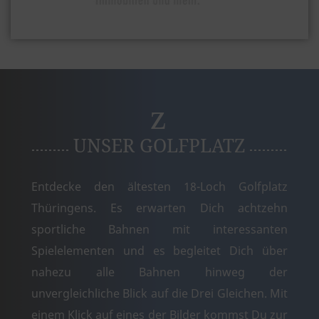
UNSER GOLFPLATZ
Entdecke den ältesten 18-Loch Golfplatz
Thüringens. Es erwarten Dich achtzehn
sportliche Bahnen mit interessanten
Spielelementen und es begleitet Dich über
nahezu alle Bahnen hinweg der
unvergleichliche Blick auf die Drei Gleichen. Mit
einem Klick auf eines der Bilder kommst Du zur