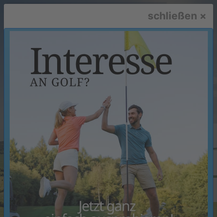
schließen ×