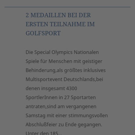
2 MEDAILLEN BEI DER
ERSTEN TEILNAHME IM
GOLFSPORT
Die Special Olympics Nationalen
Spiele für Menschen mit geistiger
Behinderung,als größtes inklusives
Multisportevent Deutschlands,bei
denen insgesamt 4300
SportlerInnen in 27 Sportarten
antraten,sind am vergangenen
Samstag mit einer stimmungsvollen
Abschlußfeier zu Ende gegangen.
Unter den 185…