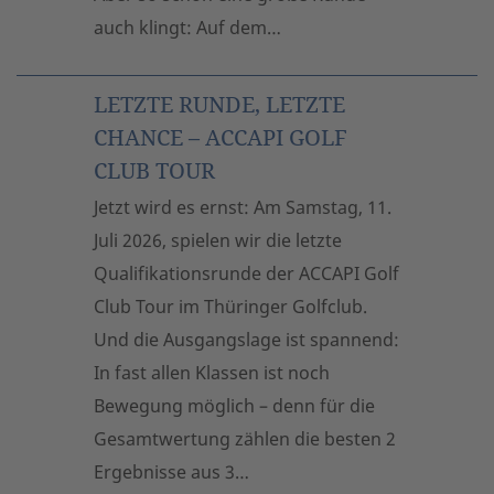
auch klingt: Auf dem…
LETZTE RUNDE, LETZTE
CHANCE – ACCAPI GOLF
CLUB TOUR
Jetzt wird es ernst: Am Samstag, 11.
Juli 2026, spielen wir die letzte
Qualifikationsrunde der ACCAPI Golf
Club Tour im Thüringer Golfclub.
Und die Ausgangslage ist spannend:
In fast allen Klassen ist noch
Bewegung möglich – denn für die
Gesamtwertung zählen die besten 2
Ergebnisse aus 3…