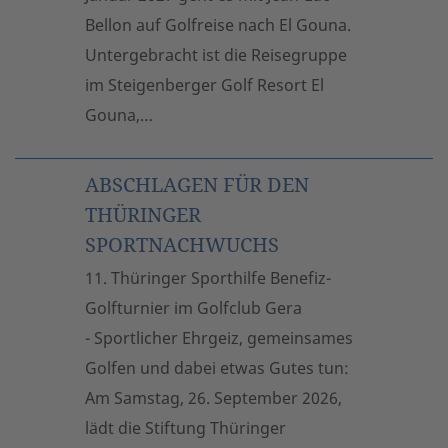
Bellon auf Golfreise nach El Gouna.
Untergebracht ist die Reisegruppe
im Steigenberger Golf Resort El
Gouna,…
ABSCHLAGEN FÜR DEN
THÜRINGER
SPORTNACHWUCHS
11. Thüringer Sporthilfe Benefiz-
Golfturnier im Golfclub Gera
- Sportlicher Ehrgeiz, gemeinsames
Golfen und dabei etwas Gutes tun:
Am Samstag, 26. September 2026,
lädt die Stiftung Thüringer