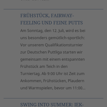
FRÜHSTÜCK, FAIRWAY-
FEELING UND FEINE PUTTS
Am Sonntag, den 12. Juli, wird es bei
uns besonders gemütlich-sportlich:
Vor unserem Qualifikationsturnier
zur Deutschen Puttliga starten wir
gemeinsam mit einem entspannten
Frühstück am Teich in den
Turniertag. Ab 9:00 Uhr ist Zeit zum
Ankommen, Frühstücken, Plaudern
und Warmspielen, bevor um 11:00…
SWING INTO SUMMER: IEK-