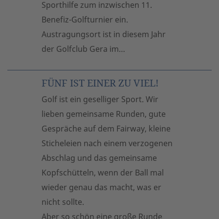
Sporthilfe zum inzwischen 11.
Benefiz-Golfturnier ein.
Austragungsort ist in diesem Jahr
der Golfclub Gera im…
FÜNF IST EINER ZU VIEL!
Golf ist ein geselliger Sport. Wir
lieben gemeinsame Runden, gute
Gespräche auf dem Fairway, kleine
Sticheleien nach einem verzogenen
Abschlag und das gemeinsame
Kopfschütteln, wenn der Ball mal
wieder genau das macht, was er
nicht sollte.
Aber so schön eine große Runde