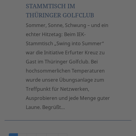
STAMMTISCH IM
THÜRINGER GOLFCLUB
Sommer, Sonne, Schwung – und ein
echter Hitzetag: Beim IEK-
Stammtisch „Swing into Summer“
war die Initiative Erfurter Kreuz zu
Gast im Thüringer Golfclub. Bei
hochsommerlichen Temperaturen
wurde unsere Übungsanlage zum
Treffpunkt für Netzwerken,
Ausprobieren und jede Menge guter
Laune. Begrüßt…