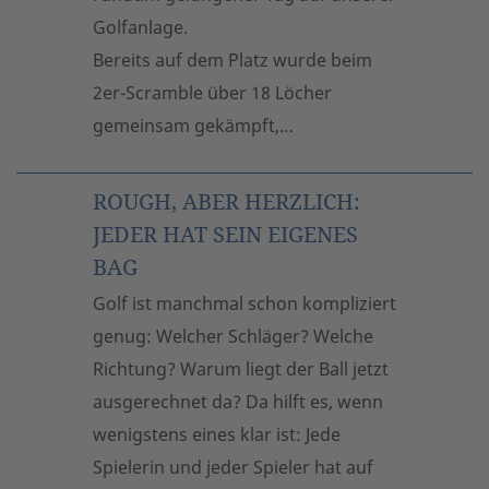
Golfanlage.
Bereits auf dem Platz wurde beim
2er-Scramble über 18 Löcher
gemeinsam gekämpft,…
ROUGH, ABER HERZLICH:
JEDER HAT SEIN EIGENES
BAG
Golf ist manchmal schon kompliziert
genug: Welcher Schläger? Welche
Richtung? Warum liegt der Ball jetzt
ausgerechnet da? Da hilft es, wenn
wenigstens eines klar ist: Jede
Spielerin und jeder Spieler hat auf