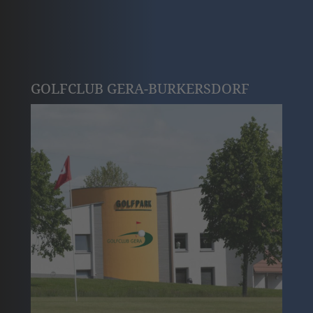
GOLFCLUB GERA-BURKERSDORF