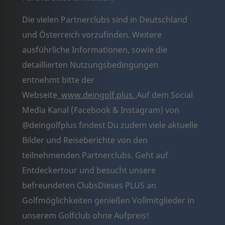
Die vielen Partnerclubs sind in Deutschland
und Österreich vorzufinden. Weitere
ausführliche Informationen, sowie die
detaillierten Nutzungsbedingungen
entnehmt bitte der
Webseite
www.deingolf.plus
.
Auf dem Social
Media Kanal (Facebook & Instagram) von
@deingolfplus findest Du zudem viele aktuelle
Bilder und Reiseberichte von den
teilnehmenden Partnerclubs. Geht auf
Entdeckertour und besucht unsere
befreundeten ClubsDieses PLUS an
Golfmöglichkeiten genießen Vollmitglieder in
unserem Golfclub ohne Aufpreis!