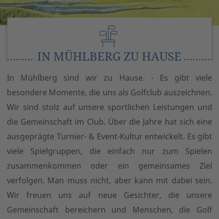
IN MÜHLBERG ZU HAUSE
In Mühlberg sind wir zu Hause. - Es gibt viele
besondere Momente, die uns als Golfclub auszeichnen.
Wir sind stolz auf unsere sportlichen Leistungen und
die Gemeinschaft im Club. Über die Jahre hat sich eine
ausgeprägte Turnier- & Event-Kultur entwickelt. Es gibt
viele Spielgruppen, die einfach nur zum Spielen
zusammenkommen oder ein gemeinsames Ziel
verfolgen. Man muss nicht, aber kann mit dabei sein.
Wir freuen uns auf neue Gesichter, die unsere
Gemeinschaft bereichern und Menschen, die Golf