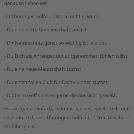
genauso lieben wir.
Im Thüringer Golfclub ist Du richtig, wenn
- Du eine nette Gemeinschaft suchst
- Dir Naturschutz genauso wichtig ist wie uns
- Du Dich als Anfänger gut aufgenommen fühlen willst
- Du eine neue Mannschaft suchst
- Du einen tollen Club für Deine Kinder suchst
- Du beim Golf spielen gerne die Aussicht genießt.
Es ist ganz einfach, kommt vorbei, spielt mit und
seid ein Teil des Thüringer Golfclub "Drei Gleichen"
Mühlberg e.V.