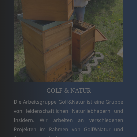
GOLF & NATUR
Die Arbeitsgruppe Golf&Natur ist eine Gruppe
von leidenschaftlichen Naturliebhabern und
Insidern. Wir arbeiten an verschiedenen
Projekten im Rahmen von Golf&Natur und