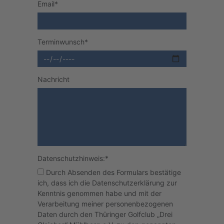
Email
*
Terminwunsch
*
Nachricht
Datenschutzhinweis:
*
Durch Absenden des Formulars bestätige
ich, dass ich die Datenschutzerklärung zur
Kenntnis genommen habe und mit der
Verarbeitung meiner personenbezogenen
Daten durch den Thüringer Golfclub „Drei