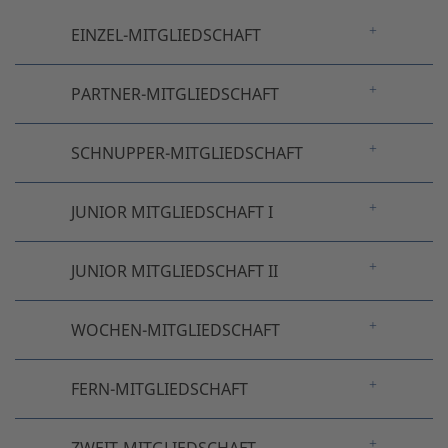
EINZEL-MITGLIEDSCHAFT
PARTNER-MITGLIEDSCHAFT
SCHNUPPER-MITGLIEDSCHAFT
JUNIOR MITGLIEDSCHAFT I
JUNIOR MITGLIEDSCHAFT II
WOCHEN-MITGLIEDSCHAFT
FERN-MITGLIEDSCHAFT