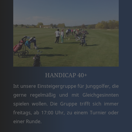
HANDICAP 40+
Ist unsere Einsteigergruppe für Junggolfer, die
gerne regelmäßig und mit Gleichgesinnten
spielen wollen. Die Gruppe trifft sich immer
freitags, ab 17:00 Uhr, zu einem Turnier oder
einer Runde.