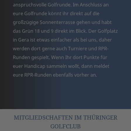
anspruchsvolle Golfrunde. Im Anschluss an
eure Golfrunde könnt ihr direkt auf die
großzügige Sonnenterrasse gehen und habt
das Grün 18 und 9 direkt im Blick. Der Golfplatz
in Gera ist etwas einfacher als bei uns, daher
werden dort gerne auch Turniere und RPR-
Runden gespielt. Wenn Ihr dort Punkte für
euer Handicap sammeln wollt, dann meldet
eure RPR-Runden ebenfalls vorher an.
MITGLIEDSCHAFTEN IM THÜRINGER
GOLFCLUB