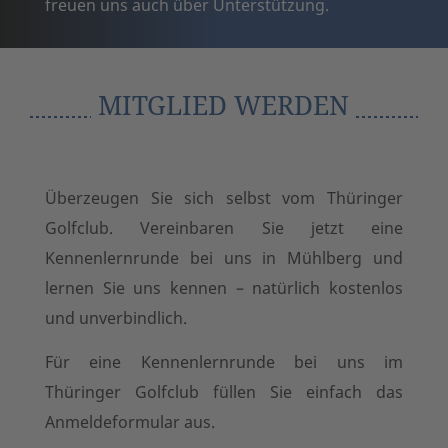
freuen uns auch über Unterstützung.
MITGLIED WERDEN
Überzeugen Sie sich selbst vom Thüringer
Golfclub. Vereinbaren Sie jetzt eine
Kennenlernrunde bei uns in Mühlberg und
lernen Sie uns kennen – natürlich kostenlos
und unverbindlich.
Für eine Kennenlernrunde bei uns im
Thüringer Golfclub füllen Sie einfach das
Anmeldeformular aus.