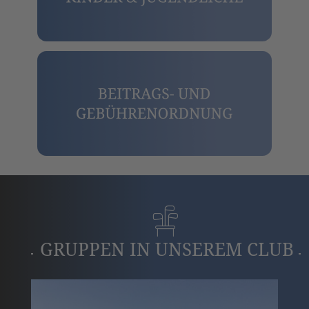
GRUPPEN IN UNSEREM CLUB