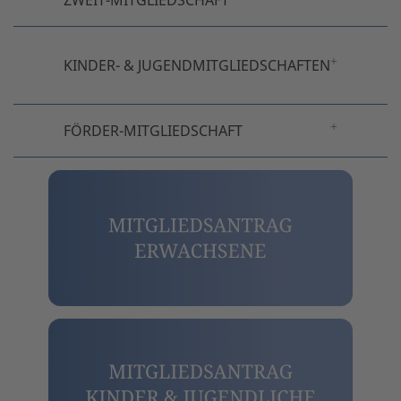
ZWEIT-MITGLIEDSCHAFT
KINDER- & JUGENDMITGLIEDSCHAFTEN
FÖRDER-MITGLIEDSCHAFT