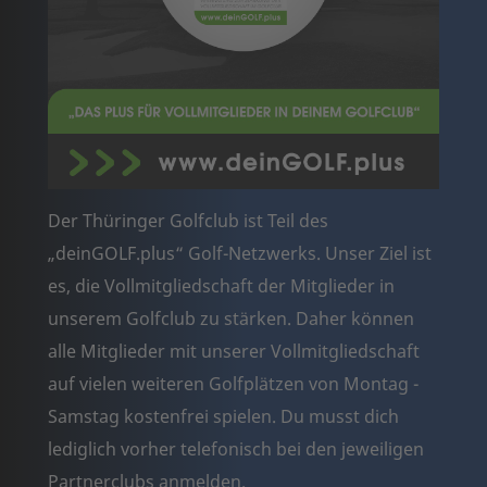
Der Thüringer Golfclub ist Teil des
„deinGOLF.plus“ Golf-Netzwerks. Unser Ziel ist
es, die Vollmitgliedschaft der Mitglieder in
unserem Golfclub zu stärken. Daher können
alle Mitglieder mit unserer Vollmitgliedschaft
auf vielen weiteren Golfplätzen von Montag -
Samstag kostenfrei spielen. Du musst dich
lediglich vorher telefonisch bei den jeweiligen
Partnerclubs anmelden.