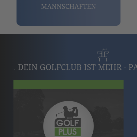
DEIN GOLFCLUB IST MEHR - 