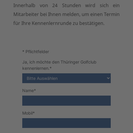
Innerhalb von 24 Stunden wird sich ein
Mitarbeiter bei Ihnen melden, um einen Termin
für Ihre Kennenlernrunde zu bestätigen.
* Pflichtfelder
Ja, ich möchte den Thüringer Golfclub
kennenlernen.
*
Name
*
Mobil
*