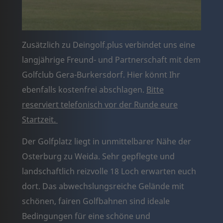
Zusätzlich zu Deingolf.plus verbindet uns eine
langjährige Freund- und Partnerschaft mit dem
Golfclub Gera-Burkersdorf. Hier könnt Ihr
ebenfalls kostenfrei abschlagen.
Bitte
reserviert telefonisch vor der Runde eure
Startzeit.
Der Golfplatz liegt in unmittelbarer Nähe der
Osterburg zu Weida. Sehr gepflegte und
landschaftlich reizvolle 18 Loch erwarten euch
dort. Das abwechslungsreiche Gelände mit
schönen, fairen Golfbahnen sind ideale
Bedingungen für eine schöne und