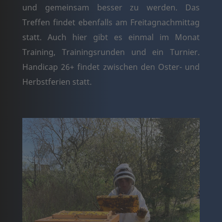
und gemeinsam besser zu werden. Das
Treffen findet ebenfalls am Freitagnachmittag
statt. Auch hier gibt es einmal im Monat
Training, Trainingsrunden und ein Turnier.
Handicap 26+ findet zwischen den Oster- und
Herbstferien statt.