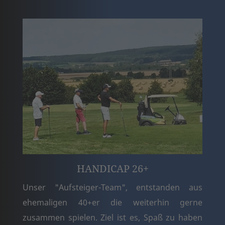
HANDICAP 26+
Unser "Aufsteiger-Team", entstanden aus
ehemaligen 40+er die weiterhin gerne
zusammen spielen. Ziel ist es, Spaß zu haben