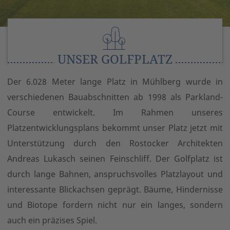
UNSER GOLFPLATZ
Der 6.028 Meter lange Platz in Mühlberg wurde in
verschiedenen Bauabschnitten ab 1998 als Parkland-
Course entwickelt. Im Rahmen unseres
Platzentwicklungsplans bekommt unser Platz jetzt mit
Unterstützung durch den Rostocker Architekten
Andreas Lukasch seinen Feinschliff. Der Golfplatz ist
durch lange Bahnen, anspruchsvolles Platzlayout und
interessante Blickachsen geprägt. Bäume, Hindernisse
und Biotope fordern nicht nur ein langes, sondern
auch ein präzises Spiel.