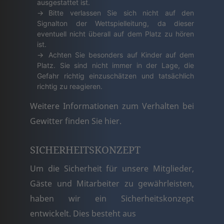
ausgestattet ist.
Bitte verlassen Sie sich nicht auf den
Signalton der Wettspielleitung, da dieser
eventuell nicht überall auf dem Platz zu hören
ist.
Achten Sie besonders auf Kinder auf dem
Platz. Sie sind nicht immer in der Lage, die
Gefahr richtig einzuschätzen und tatsächlich
richtig zu reagieren.
Weitere Informationen zum Verhalten bei
Gewitter finden Sie
hier
.
SICHERHEITSKONZEPT
Um die Sicherheit für unsere Mitglieder,
Gäste und Mitarbeiter zu gewährleisten,
haben wir ein Sicherheitskonzept
entwickelt. Dies besteht aus