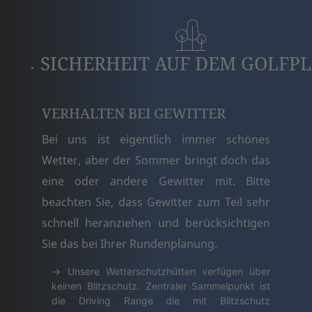
SICHERHEIT AUF DEM GOLFPL
VERHALTEN BEI GEWITTER
Bei uns ist eigentlich immer schönes
Wetter, aber der Sommer bringt doch das
eine oder andere Gewitter mit. Bitte
beachten Sie, dass Gewitter zum Teil sehr
schnell heranziehen und berücksichtigen
Sie das bei Ihrer Rundenplanung.
Unsere Wetterschutzhütten verfügen über
keinen Blitzschutz. Zentraler Sammelpunkt ist
die Driving Range die mit Blitzschutz