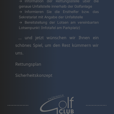
Information der Rettungsstelle über die
genaue Unfallstelle innerhalb der Golfanlage
Informieren Sie die Ersthelfer bzw. das
Sekretariat mit Angabe der Unfallstelle
Bereitstellung der Lotsen am vereinbarten
Lotsenpunkt (Infotafel am Parkplatz)
… und jetzt wünschen wir Ihnen ein
schönes Spiel, um den Rest kümmern wir
uns.
Rettungsplan
Sicherheitskonzept
a