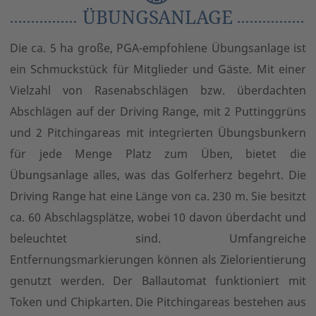
ÜBUNGSANLAGE
Die ca. 5 ha große, PGA-empfohlene Übungsanlage ist
ein Schmuckstück für Mitglieder und Gäste. Mit einer
Vielzahl von Rasenabschlägen bzw. überdachten
Abschlägen auf der Driving Range, mit 2 Puttinggrüns
und 2 Pitchingareas mit integrierten Übungsbunkern
für jede Menge Platz zum Üben, bietet die
Übungsanlage alles, was das Golferherz begehrt. Die
Driving Range hat eine Länge von ca. 230 m. Sie besitzt
ca. 60 Abschlagsplätze, wobei 10 davon überdacht und
beleuchtet sind. Umfangreiche
Entfernungsmarkierungen können als Zielorientierung
genutzt werden. Der Ballautomat funktioniert mit
Token und Chipkarten. Die Pitchingareas bestehen aus