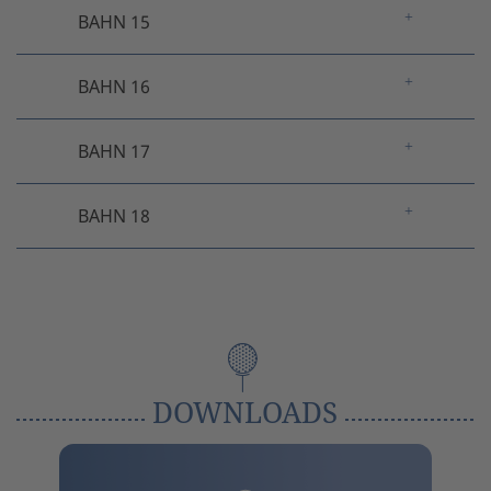
BAHN 15
BAHN 16
BAHN 17
BAHN 18
DOWNLOADS