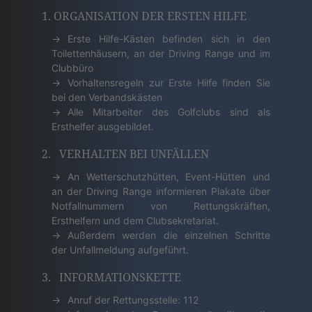
1. ORGANISATION DER ERSTEN HILFE
Erste Hilfe-Kästen befinden sich in den
Toilettenhäusern, an der Driving Range und im
Clubbüro
Vorhaltensregeln zur Erste Hilfe finden Sie
bei den Verbandskästen
Alle Mitarbeiter des Golfclubs sind als
Ersthelfer ausgebildet.
2. VERHALTEN BEI UNFÄLLEN
An Wetterschutzhütten, Event-Hütten und
an der Driving Range informieren Plakate über
Notfallnummern von Rettungskräften,
Ersthelfern und dem Clubsekretariat.
Außerdem werden die einzelnen Schritte
der Unfallmeldung aufgeführt.
3. INFORMATIONSKETTE
Anruf der Rettungsstelle: 112