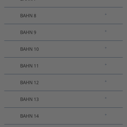
BAHN 8
BAHN 9
BAHN 10
BAHN 11
BAHN 12
BAHN 13
BAHN 14