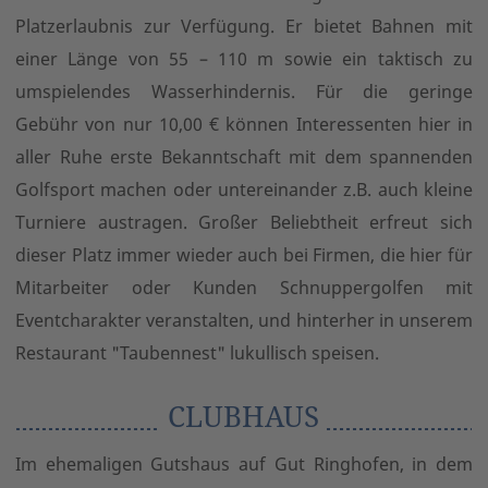
Platzerlaubnis zur Verfügung. Er bietet Bahnen mit
einer Länge von 55 – 110 m sowie ein taktisch zu
umspielendes Wasserhindernis. Für die geringe
Gebühr von nur 10,00 € können Interessenten hier in
aller Ruhe erste Bekanntschaft mit dem spannenden
Golfsport machen oder untereinander z.B. auch kleine
Turniere austragen. Großer Beliebtheit erfreut sich
dieser Platz immer wieder auch bei Firmen, die hier für
Mitarbeiter oder Kunden Schnuppergolfen mit
Eventcharakter veranstalten, und hinterher in unserem
Restaurant "Taubennest" lukullisch speisen.
CLUBHAUS
Im ehemaligen Gutshaus auf Gut Ringhofen, in dem