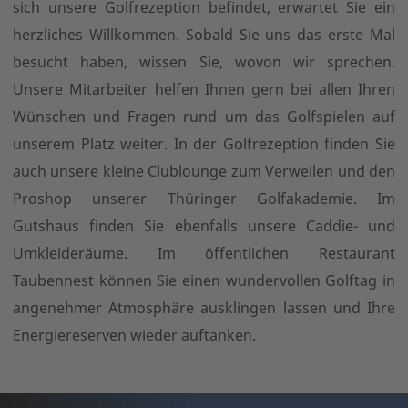
sich unsere Golfrezeption befindet, erwartet Sie ein
herzliches Willkommen. Sobald Sie uns das erste Mal
besucht haben, wissen Sie, wovon wir sprechen.
Unsere Mitarbeiter helfen Ihnen gern bei allen Ihren
Wünschen und Fragen rund um das Golfspielen auf
unserem Platz weiter. In der Golfrezeption finden Sie
auch unsere kleine Clublounge zum Verweilen und den
Proshop unserer Thüringer Golfakademie. Im
Gutshaus finden Sie ebenfalls unsere Caddie- und
Umkleideräume. Im öffentlichen Restaurant
Taubennest können Sie einen wundervollen Golftag in
angenehmer Atmosphäre ausklingen lassen und Ihre
Energiereserven wieder auftanken.