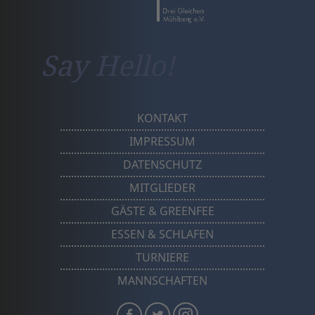
Say Hello!
KONTAKT
IMPRESSUM
DATENSCHUTZ
MITGLIEDER
GÄSTE & GREENFEE
ESSEN & SCHLAFEN
TURNIERE
MANNSCHAFTEN