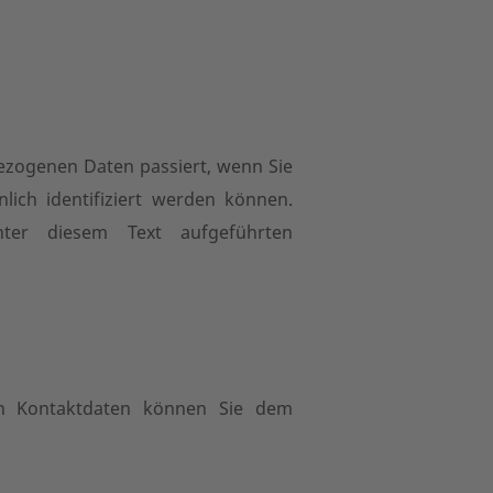
ezogenen Daten passiert, wenn Sie
ich identifiziert werden können.
ter diesem Text aufgeführten
sen Kontaktdaten können Sie dem