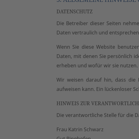
DATENSCHUTZ
Die Betreiber dieser Seiten nehm
Daten vertraulich und entsprechen
Wenn Sie diese Website benutze
Daten, mit denen Sie persönlich i
erheben und wofür wir sie nutzen. 
Wir weisen darauf hin, dass die 
aufweisen kann. Ein lückenloser Sc
HINWEIS ZUR VERANTWORTLICH
Die verantwortliche Stelle für die 
Frau Katrin Schwarz
Gut Ringhofen