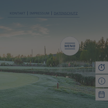
KONTAKT
IMPRESSUM
DATENSCHUTZ