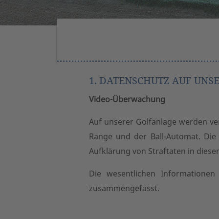
1. DATENSCHUTZ AUF UNS
Video-Überwachung
Auf unserer Golfanlage werden ver
Range und der Ball-Automat. Die
Aufklärung von Straftaten in diese
Die wesentlichen Informationen
zusammengefasst.