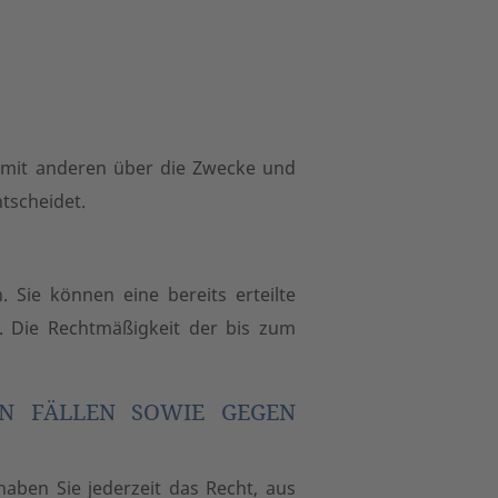
am mit anderen über die Zwecke und
tscheidet.
 Sie können eine bereits erteilte
s. Die Rechtmäßigkeit der bis zum
EN FÄLLEN SOWIE GEGEN
haben Sie jederzeit das Recht, aus