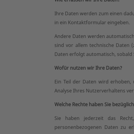
Ihre Daten werden zum einen dadurc
in ein Kontaktformular eingeben.
Andere Daten werden automatisch 
sind vor allem technische Daten (
Daten erfolgt automatisch, sobald 
Wofür nutzen wir Ihre Daten?
Ein Teil der Daten wird erhoben,
Analyse Ihres Nutzerverhaltens v
Welche Rechte haben Sie bezüglich
Sie haben jederzeit das Recht
personenbezogenen Daten zu erh